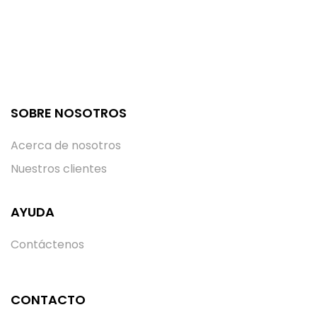
SOBRE NOSOTROS
Acerca de nosotros
Nuestros clientes
AYUDA
Contáctenos
CONTACTO