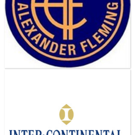
VER MAS CLIENTES