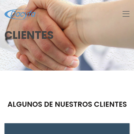
CLIENTES
ALGUNOS DE NUESTROS CLIENTES