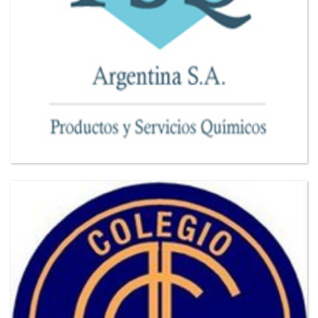
VER MAS CLIENTES