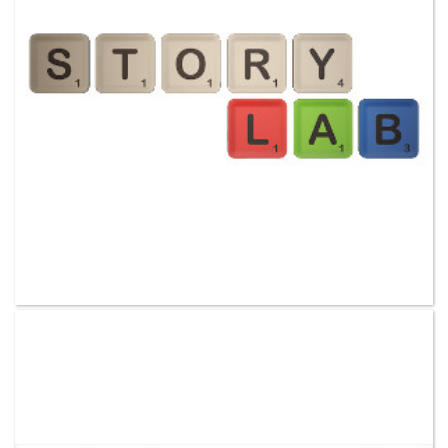
VER MAS CLIENTES