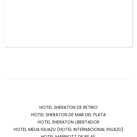
VER MAS CLIENTES
HOTEL SHERATON DE RETIRO
HOTEL SHERATON DE MAR DEL PLATA
HOTEL SHERATON LIBERTADOR
HOTEL MELIA IGUAZU (HOTEL INTERNACIONAL IGUAZU)
HOTEL MARRIOTT DE BS.AS.