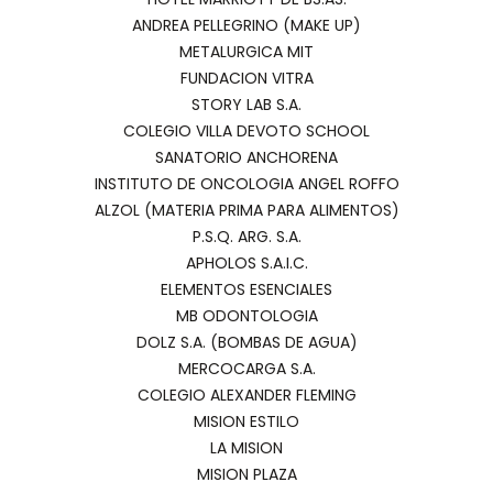
ANDREA PELLEGRINO (MAKE UP)
METALURGICA MIT
FUNDACION VITRA
STORY LAB S.A.
COLEGIO VILLA DEVOTO SCHOOL
SANATORIO ANCHORENA
INSTITUTO DE ONCOLOGIA ANGEL ROFFO
ALZOL (MATERIA PRIMA PARA ALIMENTOS)
P.S.Q. ARG. S.A.
APHOLOS S.A.I.C.
ELEMENTOS ESENCIALES
MB ODONTOLOGIA
DOLZ S.A. (BOMBAS DE AGUA)
MERCOCARGA S.A.
COLEGIO ALEXANDER FLEMING
MISION ESTILO
LA MISION
MISION PLAZA