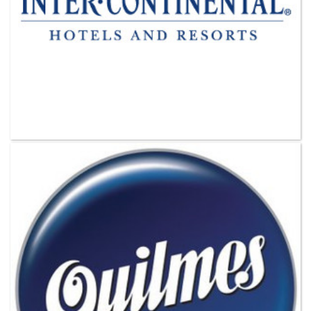
VER MAS CLIENTES