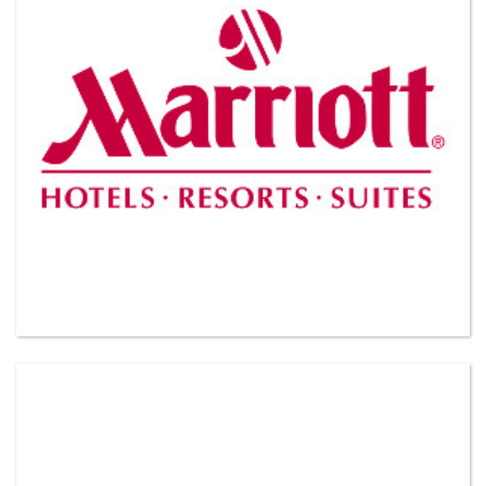
VER MAS CLIENTES