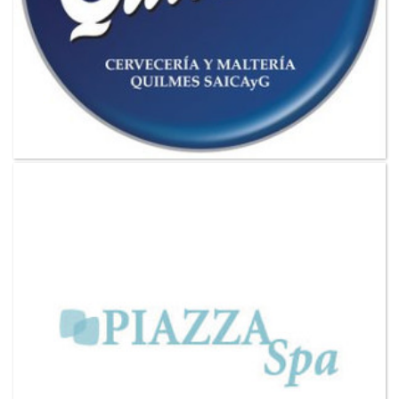
VER MAS CLIENTES