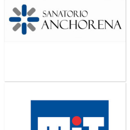
VER MAS CLIENTES