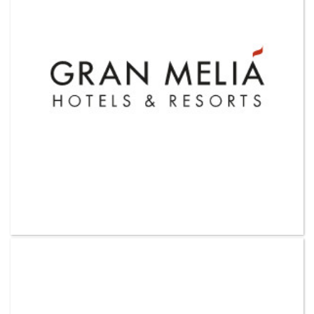
VER MAS CLIENTES