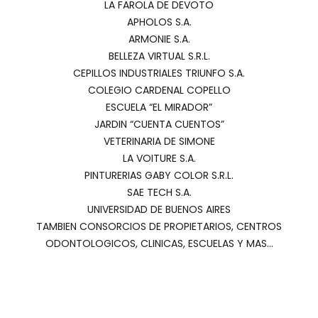
LA FAROLA DE DEVOTO
APHOLOS S.A.
ARMONIE S.A.
BELLEZA VIRTUAL S.R.L.
CEPILLOS INDUSTRIALES TRIUNFO S.A.
COLEGIO CARDENAL COPELLO
ESCUELA “EL MIRADOR”
JARDIN “CUENTA CUENTOS”
VETERINARIA DE SIMONE
LA VOITURE S.A.
PINTURERIAS GABY COLOR S.R.L.
SAE TECH S.A.
UNIVERSIDAD DE BUENOS AIRES
TAMBIEN CONSORCIOS DE PROPIETARIOS, CENTROS
ODONTOLOGICOS, CLINICAS, ESCUELAS Y MAS…