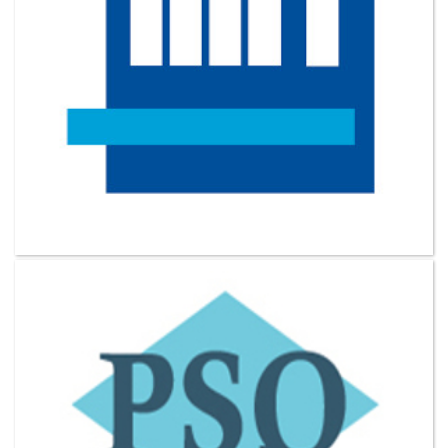
VER MAS CLIENTES