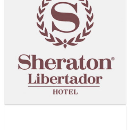
VER MAS CLIENTES