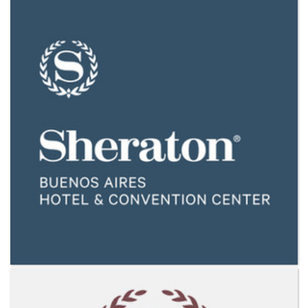
VER MAS CLIENTES