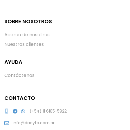
SOBRE NOSOTROS
Acerca de nosotros
Nuestros clientes
AYUDA
Contáctenos
CONTACTO
(+54) 11 6185-5922
info@dacyfa.com.ar