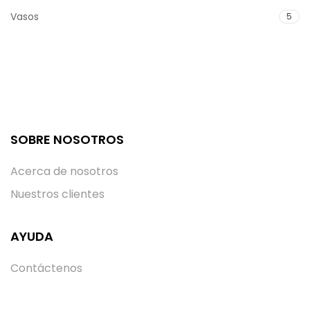
Vasos
5
SOBRE NOSOTROS
Acerca de nosotros
Nuestros clientes
AYUDA
Contáctenos