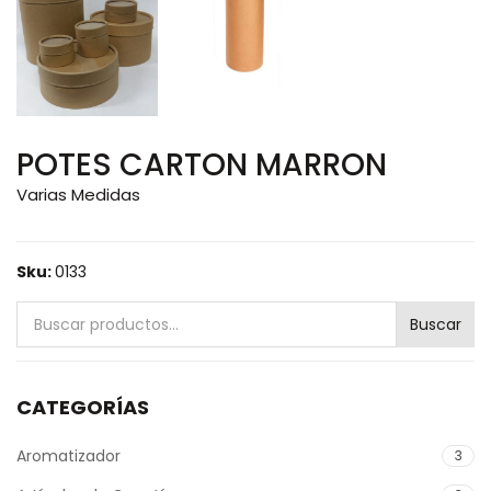
POTES CARTON MARRON
Varias Medidas
Sku:
0133
Buscar
Buscar
por:
CATEGORÍAS
Aromatizador
3