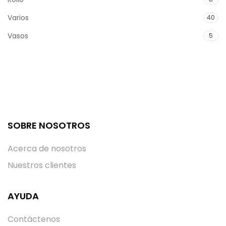
Varios
40
Vasos
5
SOBRE NOSOTROS
Acerca de nosotros
Nuestros clientes
AYUDA
Contáctenos