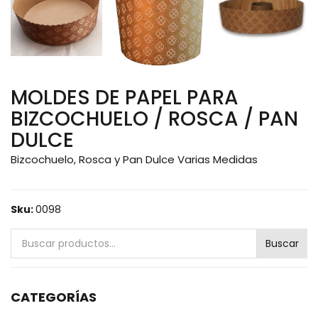
MOLDES DE PAPEL PARA
BIZCOCHUELO / ROSCA / PAN
DULCE
Bizcochuelo, Rosca y Pan Dulce Varias Medidas
Sku:
0098
Buscar
Buscar
por:
CATEGORÍAS