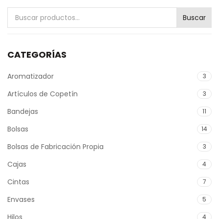
Buscar
Buscar
por:
CATEGORÍAS
Aromatizador
3
Artículos de Copetín
3
Bandejas
11
Bolsas
14
Bolsas de Fabricación Propia
3
Cajas
4
Cintas
7
Envases
5
Hilos
4