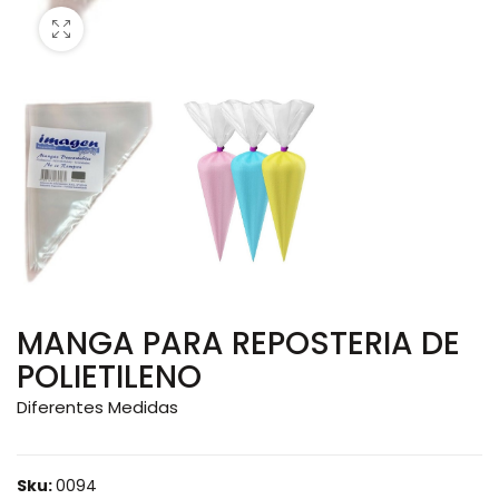
MANGA PARA REPOSTERIA DE
POLIETILENO
Diferentes Medidas
Sku:
0094