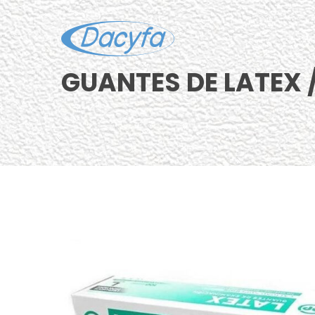
GUANTES DE LATEX / 